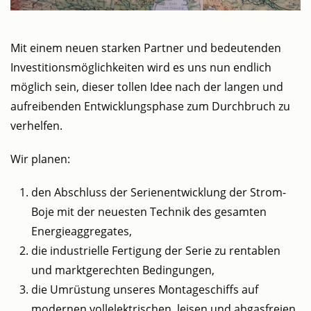
Mit einem neuen starken Partner und bedeutenden
Investitionsmöglichkeiten wird es uns nun endlich
möglich sein, dieser tollen Idee nach der langen und
aufreibenden Entwicklungsphase zum Durchbruch zu
verhelfen.
Wir planen:
den Abschluss der Serienentwicklung der Strom-
Boje mit der neuesten Technik des gesamten
Energieaggregates,
die industrielle Fertigung der Serie zu rentablen
und marktgerechten Bedingungen,
die Umrüstung unseres Montageschiffs auf
modernen vollelektrischen, leisen und abgasfreien