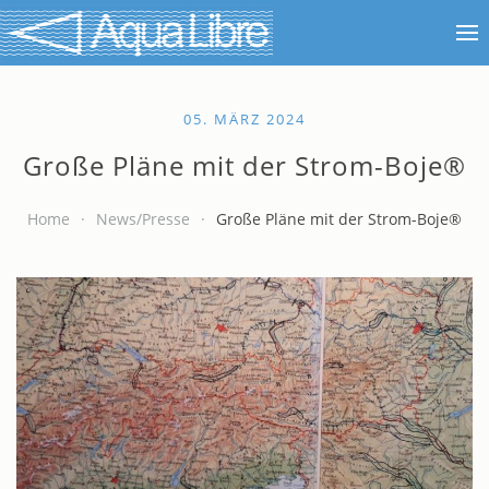
05. MÄRZ 2024
Große Pläne mit der Strom-Boje®
Home
News/Presse
Große Pläne mit der Strom-Boje®