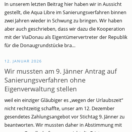
In unserem letzten Beitrag hier haben wir in Aussicht
gestellt, die Aqua Libre im Sanierungsverfahren binnen
zwei Jahren wieder in Schwung zu bringen. Wir haben
aber auch geschrieben, dass wir dazu die Kooperation
mit der ViaDonau als Eigentümervertreter der Republik
für die Donaugrundstücke bra...
12. JANUAR 2026
Wir mussten am 9. Jänner Antrag auf
Sanierungsverfahren ohne
Eigenverwaltung stellen
weil ein einziger Gläubiger es „wegen der Urlaubszeit“
nicht rechtzeitig schaffte, unser am 12. Dezember
gesendetes Zahlungsangebot vor Stichtag 9. Jänner zu
beantworten. Wir mussten daher in Abstimmung mit