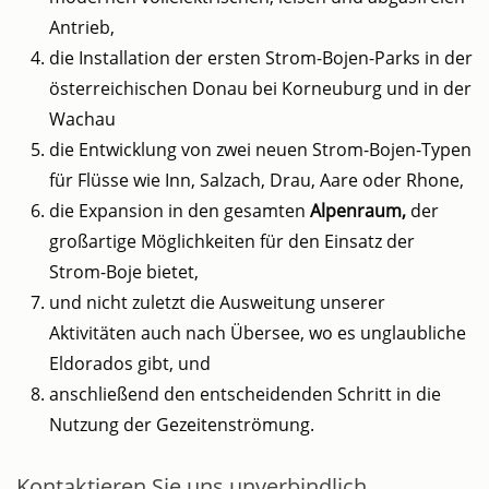
Antrieb,
die Installation der ersten Strom-Bojen-Parks in der
österreichischen Donau bei Korneuburg und in der
Wachau
die Entwicklung von zwei neuen Strom-Bojen-Typen
für Flüsse wie Inn, Salzach, Drau, Aare oder Rhone,
die Expansion in den gesamten
Alpenraum,
der
großartige Möglichkeiten für den Einsatz der
Strom-Boje bietet,
und nicht zuletzt die Ausweitung unserer
Aktivitäten auch nach Übersee, wo es unglaubliche
Eldorados gibt, und
anschließend den entscheidenden Schritt in die
Nutzung der Gezeitenströmung.
Kontaktieren Sie uns unverbindlich