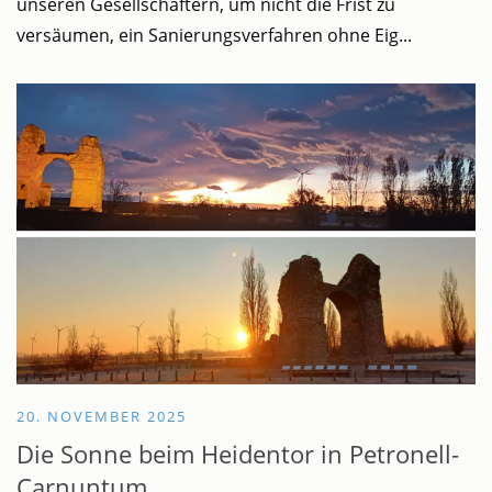
unseren Gesellschaftern, um nicht die Frist zu
versäumen, ein Sanierungsverfahren ohne Eig...
20. NOVEMBER 2025
Die Sonne beim Heidentor in Petronell-
Carnuntum