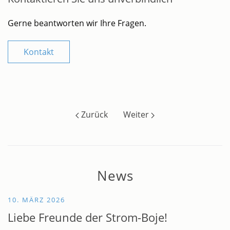
Gerne beantworten wir Ihre Fragen.
Kontakt
Zurück
Weiter
News
10. MÄRZ 2026
Liebe Freunde der Strom-Boje!